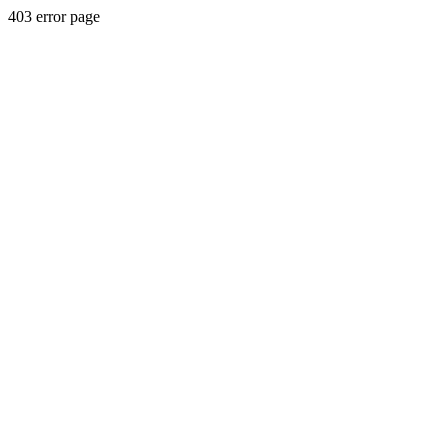
403 error page