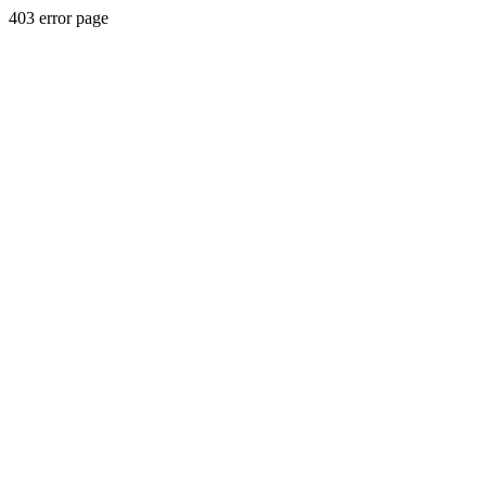
403 error page