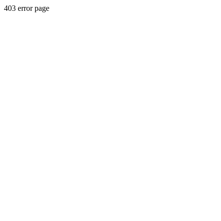
403 error page