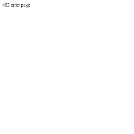
403 error page