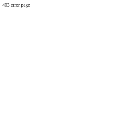
403 error page