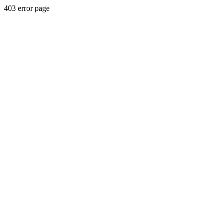
403 error page