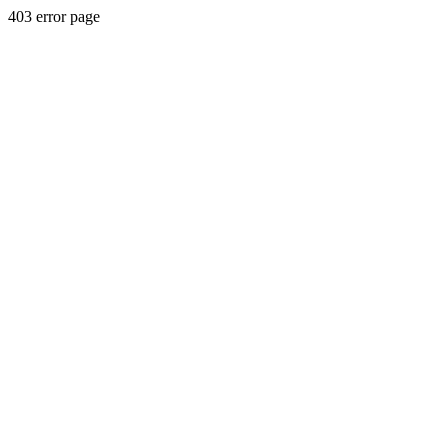
403 error page