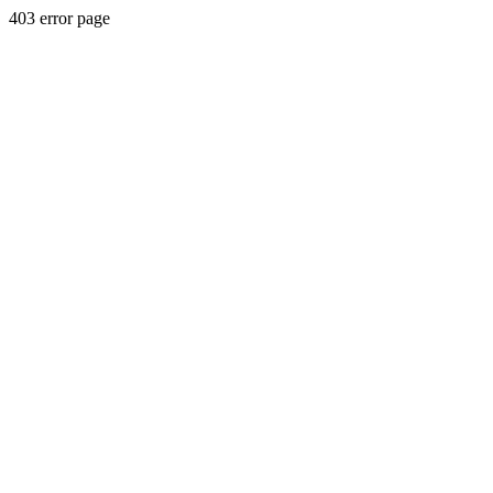
403 error page