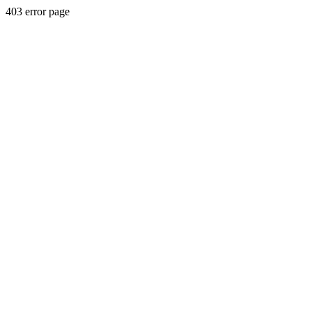
403 error page