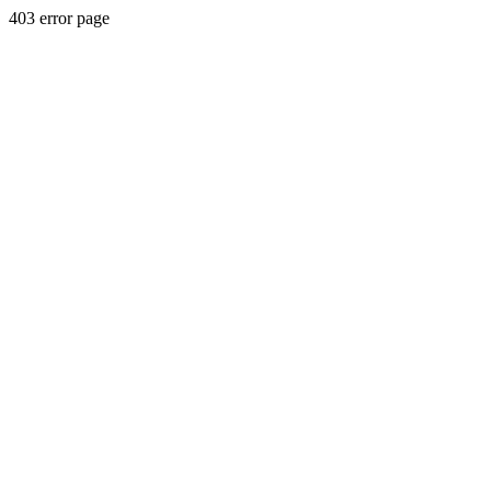
403 error page