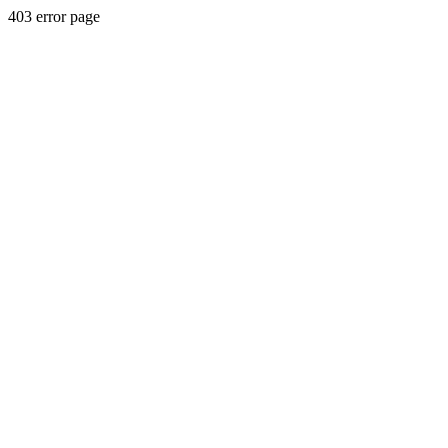
403 error page