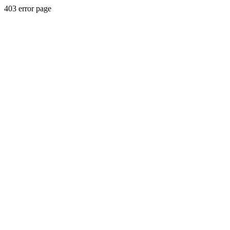
403 error page