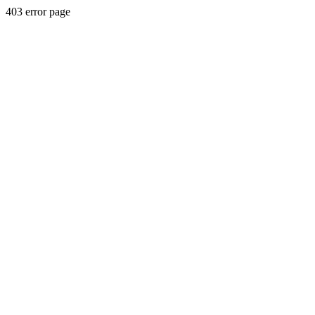
403 error page