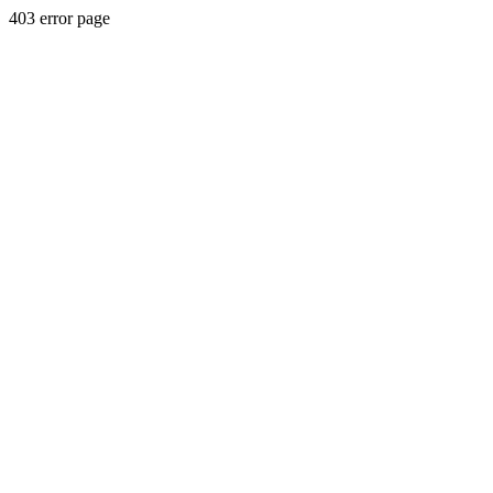
403 error page