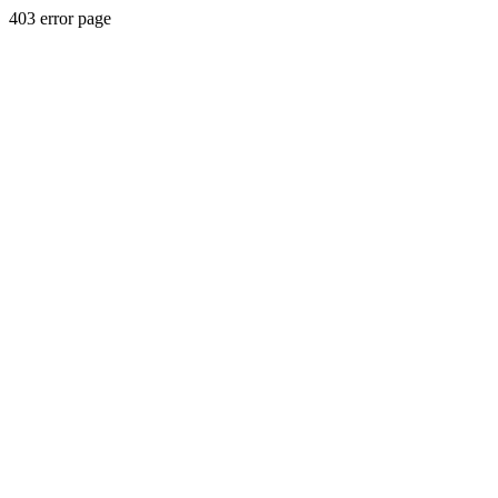
403 error page