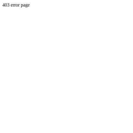
403 error page