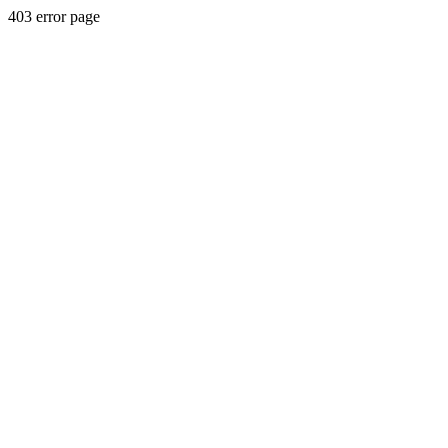
403 error page