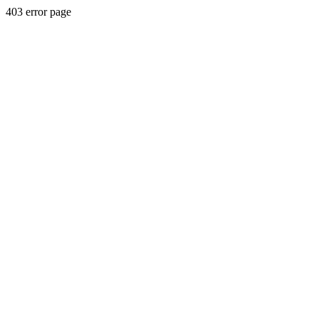
403 error page