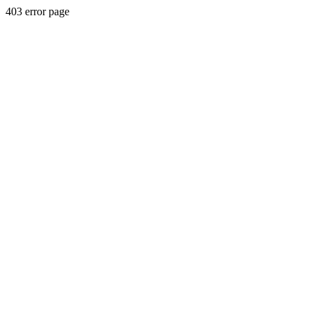
403 error page