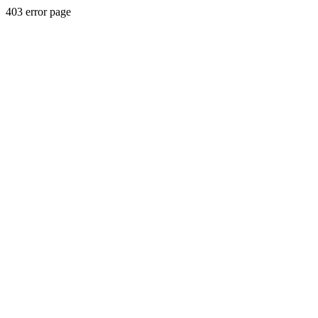
403 error page