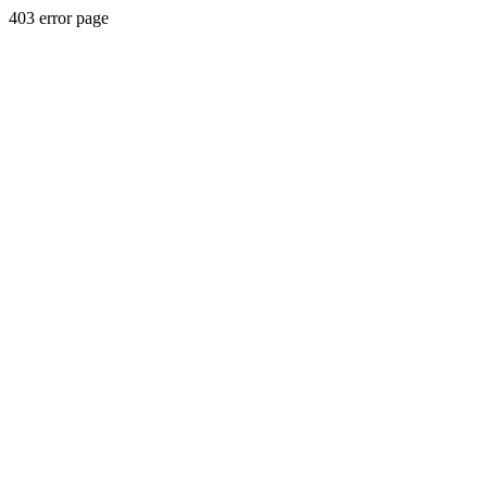
403 error page