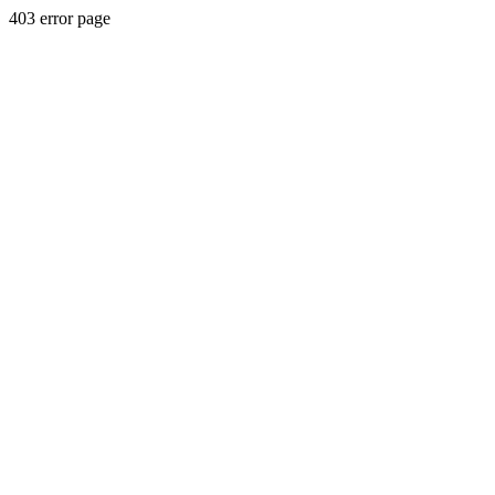
403 error page