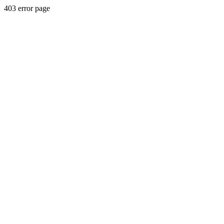
403 error page