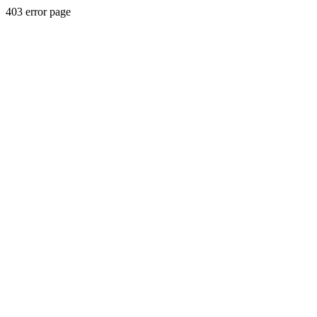
403 error page