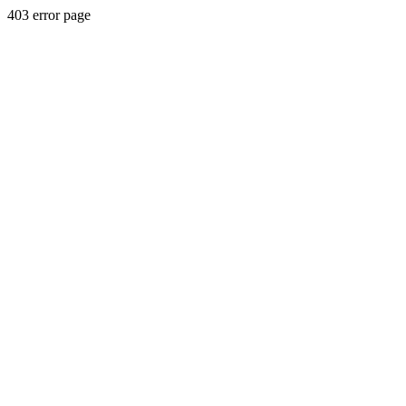
403 error page