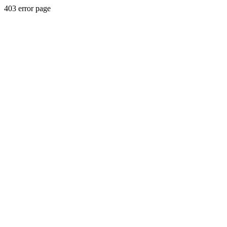
403 error page