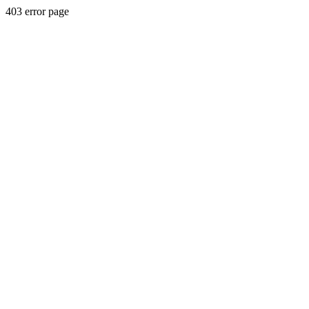
403 error page