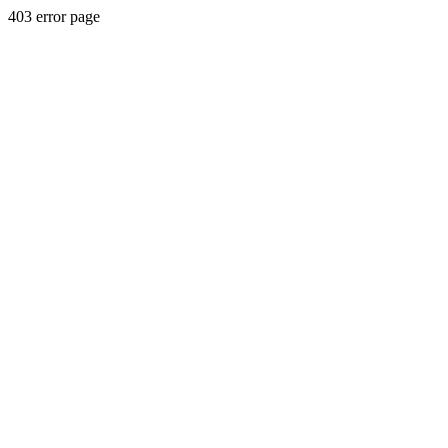
403 error page