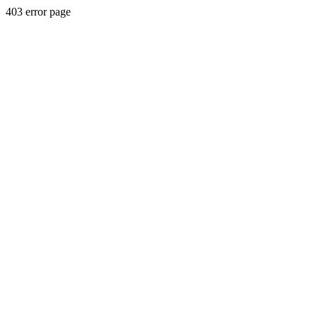
403 error page