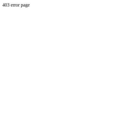
403 error page