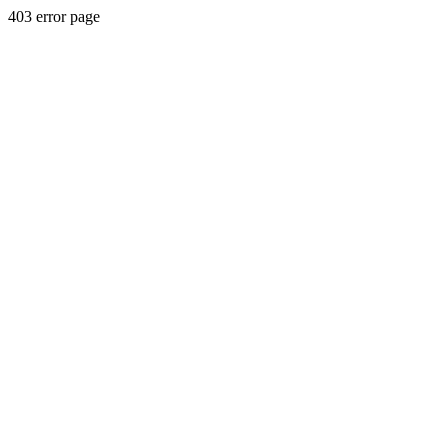
403 error page