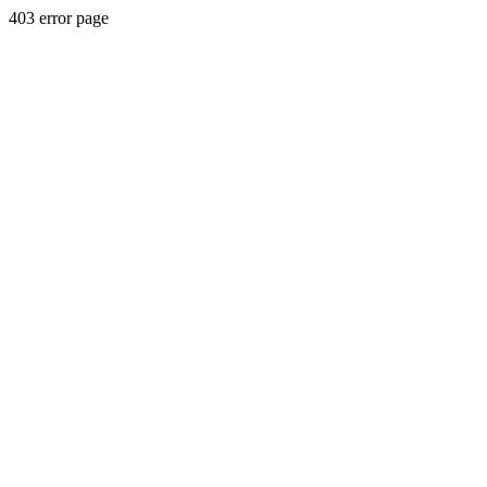
403 error page