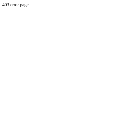
403 error page