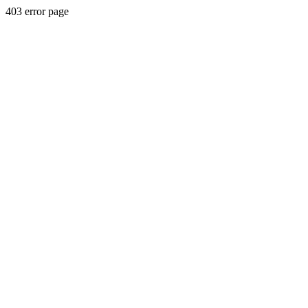
403 error page