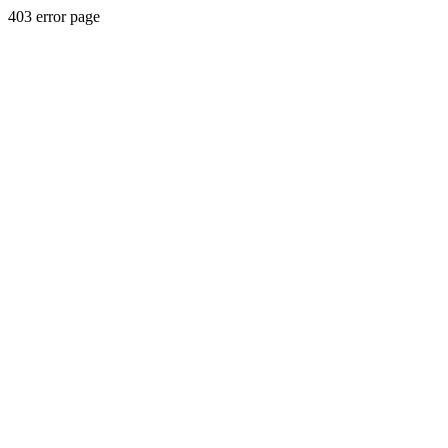
403 error page