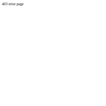
403 error page