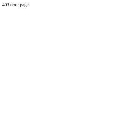
403 error page