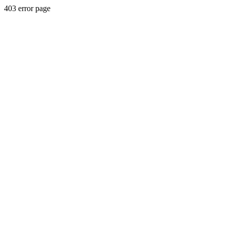
403 error page