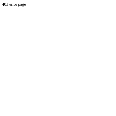
403 error page