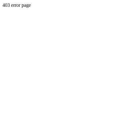
403 error page