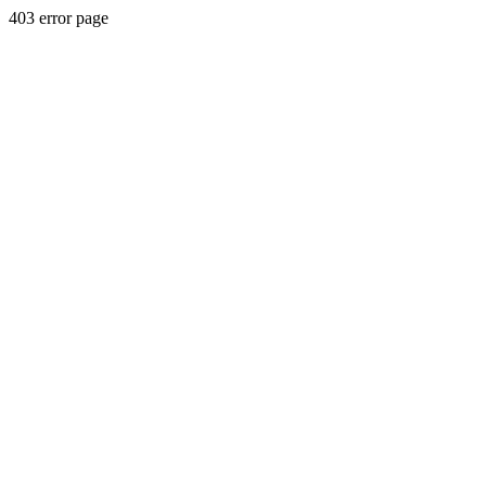
403 error page