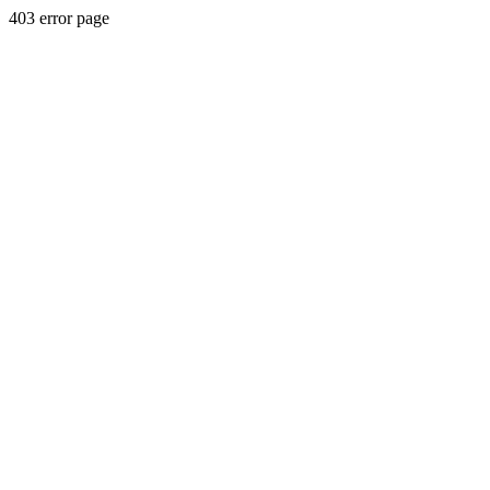
403 error page