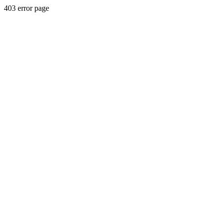
403 error page