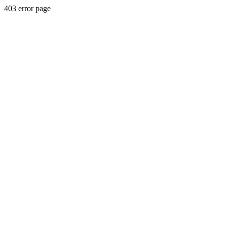
403 error page