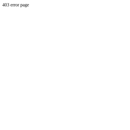
403 error page