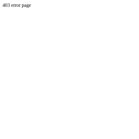
403 error page