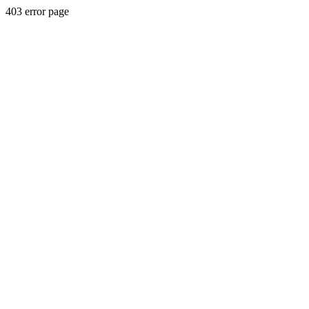
403 error page