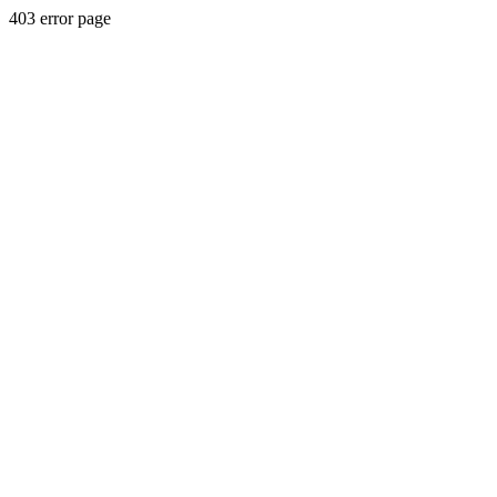
403 error page