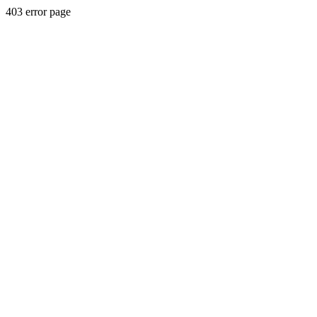
403 error page