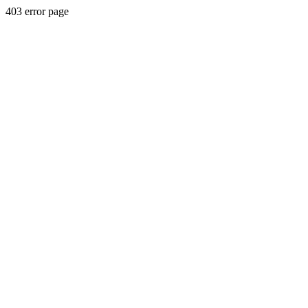
403 error page